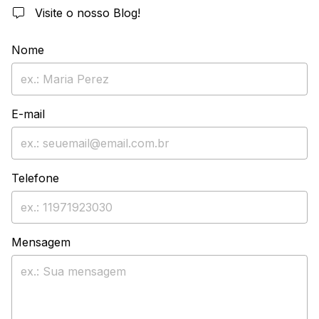
Visite o nosso Blog!
Nome
E-mail
Telefone
Mensagem