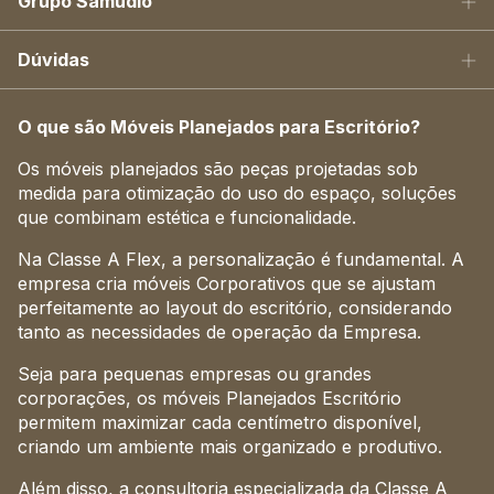
Grupo Samudio
Dúvidas
O que são Móveis Planejados para Escritório?
Os móveis planejados são peças projetadas sob
medida para otimização do uso do espaço, soluções
que combinam estética e funcionalidade.
Na Classe A Flex, a personalização é fundamental. A
empresa cria móveis Corporativos que se ajustam
perfeitamente ao layout do escritório, considerando
tanto as necessidades de operação da Empresa.
Seja para pequenas empresas ou grandes
corporações, os móveis Planejados Escritório
permitem maximizar cada centímetro disponível,
criando um ambiente mais organizado e produtivo.
Além disso, a consultoria especializada da Classe A