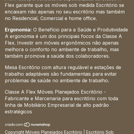
Flex garante que os móveis sob medida Escritório se
encaixam não apenas no seu escritório mas também
no Residencial, Comercial e home office.
Ergonomia:
O Benefício para a Saúde e Produtividade
A ergonomia é um dos principais focos da Classe A
Flex. Investir em móveis ergonômicos não apenas
melhora o conforto no ambiente de trabalho, mas
também promove a saúde dos colaboradores.
Mesa Escritório com altura regulável e estações de
trabalho adaptáveis são fundamentais para evitar
problemas de saúde no ambiente de trabalho.
Classe A Flex Móveis Planejados Escritório -
Fabricante e Marcenaria para escritório com toda
linha de Mobiliário Empresarial de alto padrão
estratégicos
Copyright Móveis Planejados Escritório | Escritório Sob