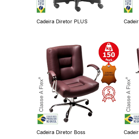
Cadeira Diretor PLUS
Cadeir
Cadeira Diretor Boss
Cadeir