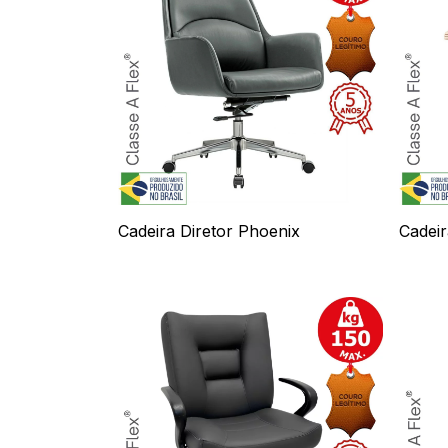
Cadeira Diretor Phoenix
Cadeir