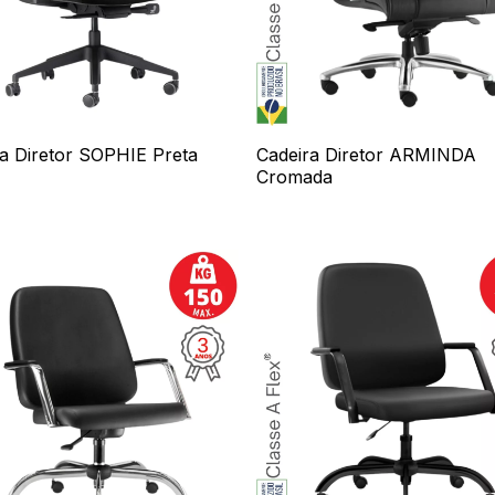
a Diretor SOPHIE Preta
Cadeira Diretor ARMINDA
Cromada