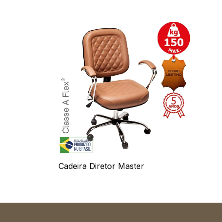
Cadeira Diretor Master