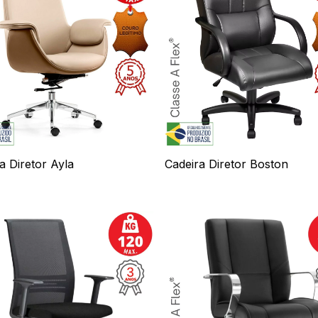
a Diretor Ayla
Cadeira Diretor Boston