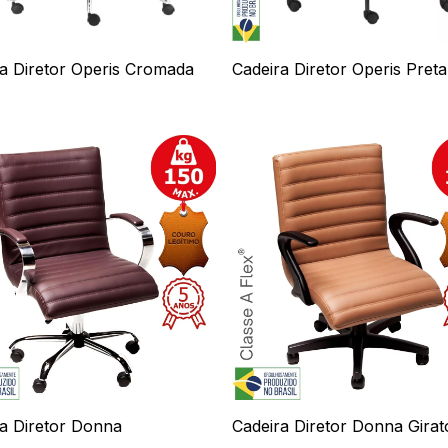
a Diretor Operis Cromada
Cadeira Diretor Operis Preta
a Diretor Donna
Cadeira Diretor Donna Girat