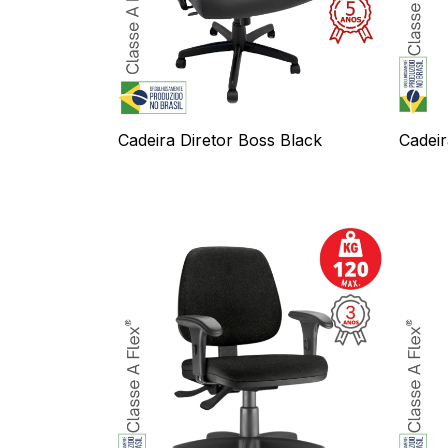
Cadeira Diretor Boss Black
Cadeir