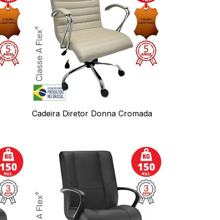
Cadeira Diretor Donna Cromada