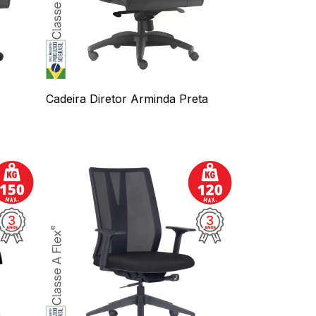
Cadeira Diretor Arminda Preta