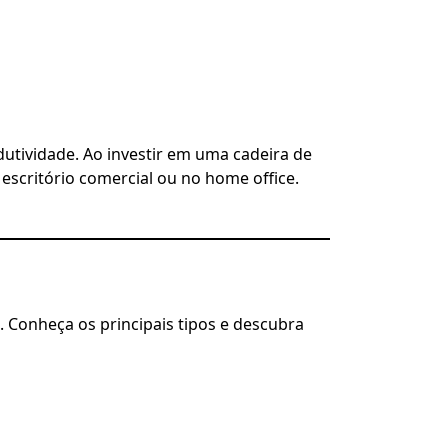
tividade. Ao investir em uma cadeira de
escritório comercial ou no home office.
 Conheça os principais tipos e descubra