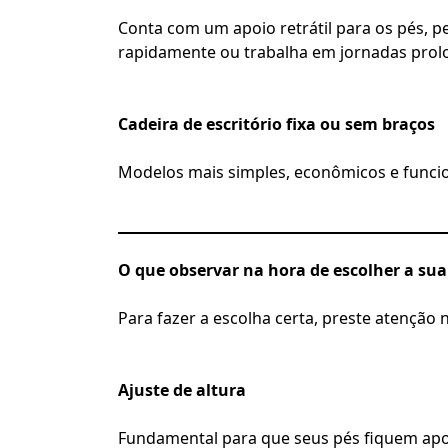
Conta com um apoio retrátil para os pés, p
rapidamente ou trabalha em jornadas prol
Cadeira de escritório fixa ou sem braços
Modelos mais simples, econômicos e funcio
O que observar na hora de escolher a sua
Para fazer a escolha certa, preste atenção 
Ajuste de altura
Fundamental para que seus pés fiquem apo