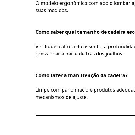
O modelo ergonômico com apoio lombar aju
suas medidas.
Como saber qual tamanho de cadeira esc
Verifique a altura do assento, a profundida
pressionar a parte de trás dos joelhos.
Como fazer a manutenção da cadeira?
Limpe com pano macio e produtos adequados
mecanismos de ajuste.