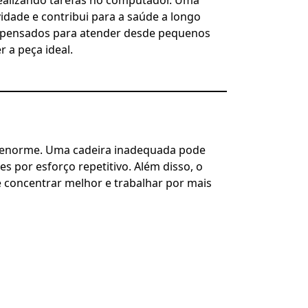
dade e contribui para a saúde a longo
, pensados para atender desde pequenos
 a peça ideal.
é enorme. Uma cadeira inadequada pode
s por esforço repetitivo. Além disso, o
concentrar melhor e trabalhar por mais