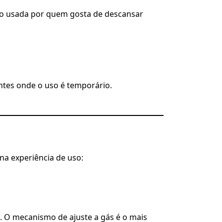
ito usada por quem gosta de descansar
ntes onde o uso é temporário.
 na experiência de uso:
 O mecanismo de ajuste a gás é o mais