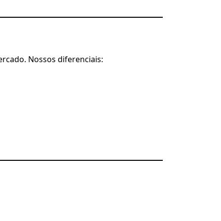
rcado. Nossos diferenciais: