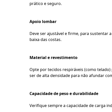
prático e seguro.
Apoio lombar
Deve ser ajustável e firme, para sustentar 
baixa das costas.
Material e revestimento
Opte por tecidos respiráveis (como telado)
ser de alta densidade para não afundar co
Capacidade de peso e durabilidade
Verifique sempre a capacidade de carga ind