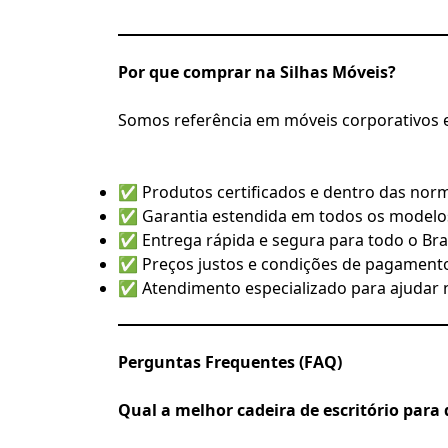
Por que comprar na Silhas Móveis?
Somos referência em móveis corporativos e 
✅ Produtos certificados e dentro das nor
✅ Garantia estendida em todos os modelo
✅ Entrega rápida e segura para todo o Bras
✅ Preços justos e condições de pagamento 
✅ Atendimento especializado para ajudar n
Perguntas Frequentes (FAQ)
Qual a melhor cadeira de escritório para