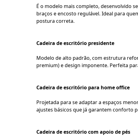
É o modelo mais completo, desenvolvido seg
braços e encosto regulável. Ideal para qu
postura correta.
Cadeira de escritório presidente
Modelo de alto padrão, com estrutura refor
premium) e design imponente. Perfeita par
Cadeira de escritório para home office
Projetada para se adaptar a espaços menor
ajustes básicos que já garantem conforto pa
Cadeira de escritório com apoio de pés